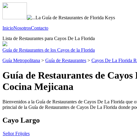
Inicio
Nosotros
Contacto
Lista de Restaurantes para Cayos De La Florida
Guía de Restaurantes de los Cayos de la Florida
Guía Metropolitana
>
Guía de Restaurantes
>
Cayos De La Florida R
Guía de Restaurantes de Cayos 
Cocina Mejicana
Bienvenidos a la Guía de Restaurantes de Cayos De La Florida que ofre
princial de la Guía de Restaurantes de Cayos De La Florida donde podr
Cayo Largo
Señor Frijoles