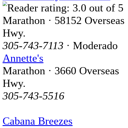
Marathon · 58152 Overseas
Hwy.
305-743-7113
· Moderado
Annette's
Marathon · 3660 Overseas
Hwy.
305-743-5516
Cabana Breezes