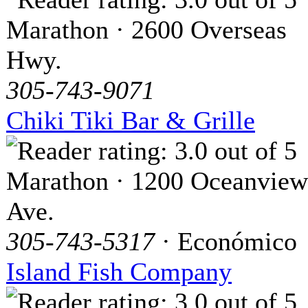
Marathon · 2600 Overseas
Hwy.
305-743-9071
Chiki Tiki Bar & Grille
Marathon · 1200 Oceanview
Ave.
305-743-5317
· Económico
Island Fish Company