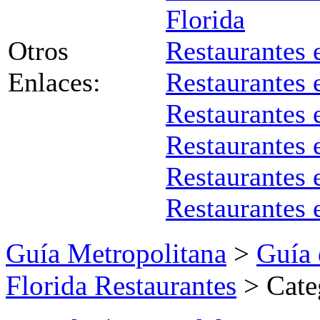
Florida
Otros
Restaurantes 
Enlaces:
Restaurantes
Restaurantes 
Restaurantes 
Restaurantes 
Restaurantes
Guía Metropolitana
>
Guía 
Florida Restaurantes
> Cate