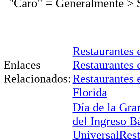
"Caro" = Generalmente > 
Restaurantes 
Enlaces
Restaurantes
Relacionados:
Restaurantes 
Florida
Día de la Gran
del Ingreso B
Universal
Rest