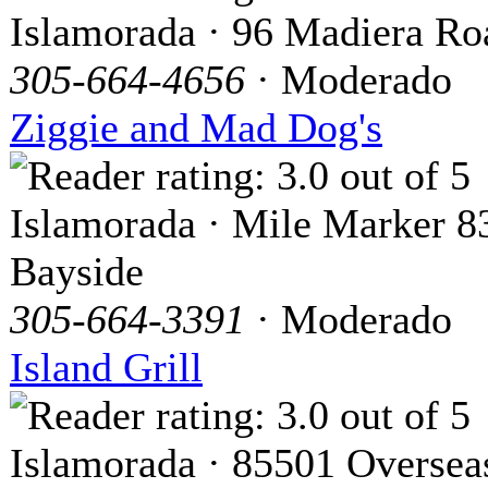
Islamorada · 96 Madiera Ro
305-664-4656
· Moderado
Ziggie and Mad Dog's
Islamorada · Mile Marker 8
Bayside
305-664-3391
· Moderado
Island Grill
Islamorada · 85501 Oversea