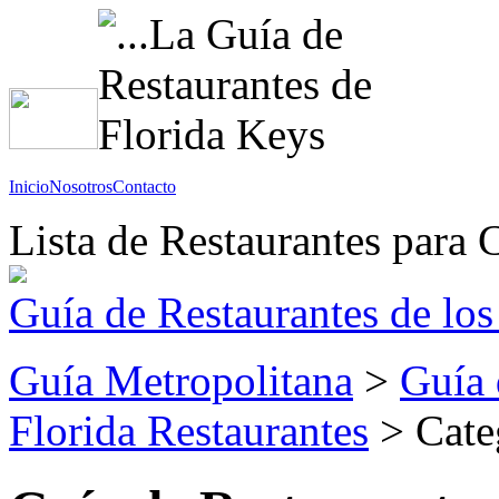
Inicio
Nosotros
Contacto
Lista de Restaurantes para 
Guía de Restaurantes de los
Guía Metropolitana
>
Guía 
Florida Restaurantes
> Cate