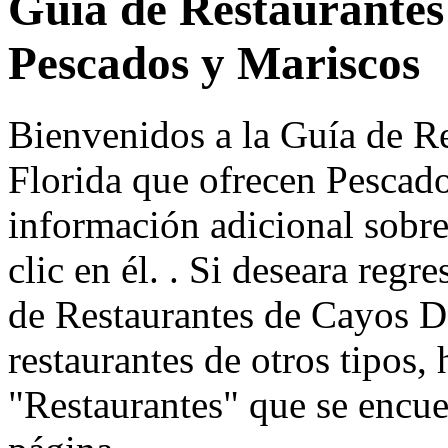
Guía de Restaurantes
Pescados y Mariscos
Bienvenidos a la Guía de R
Florida que ofrecen Pescado
información adicional sobre
clic en él. . Si deseara regr
de Restaurantes de Cayos D
restaurantes de otros tipos, 
"Restaurantes" que se encuen