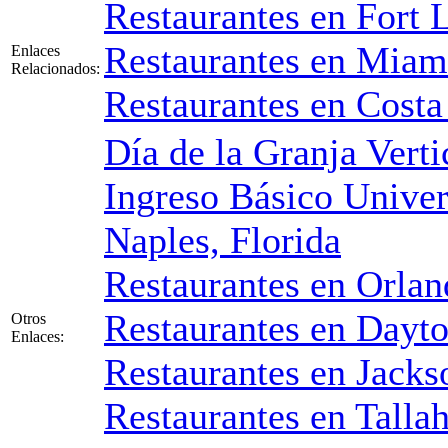
Restaurantes en Fort 
Restaurantes en Miam
Enlaces
Relacionados:
Restaurantes en Costa 
Día de la Granja Verti
Ingreso Básico Univer
Naples, Florida
Restaurantes en Orla
Restaurantes en Dayt
Otros
Enlaces:
Restaurantes en Jacks
Restaurantes en Talla