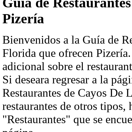
Guía de Restaurantes
Pizería
Bienvenidos a la Guía de R
Florida que ofrecen Pizería
adicional sobre el restaurant
Si deseara regresar a la pág
Restaurantes de Cayos De L
restaurantes de otros tipos, 
"Restaurantes" que se encuen