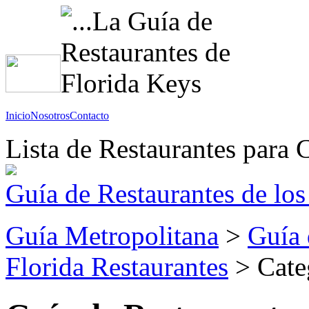
Inicio
Nosotros
Contacto
Lista de Restaurantes para 
Guía de Restaurantes de los
Guía Metropolitana
>
Guía 
Florida Restaurantes
> Categ