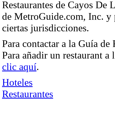
Restaurantes de Cayos De L
de MetroGuide.com, Inc. y p
ciertas jurisdicciones.
Para contactar a la Guía de
Para añadir un restaurant a
clic aquí
.
Hoteles
Restaurantes