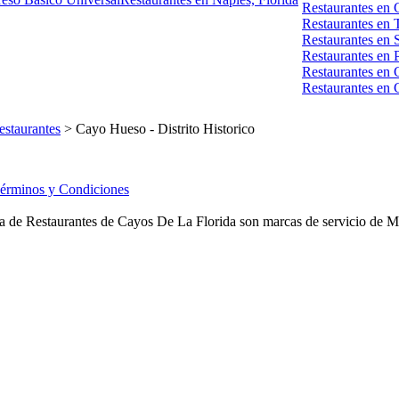
Restaurantes en 
Restaurantes en 
Restaurantes en 
Restaurantes en
Restaurantes en
Restaurantes en
estaurantes
> Cayo Hueso - Distrito Historico
érminos y Condiciones
a de Restaurantes de Cayos De La Florida son marcas de servicio de Met